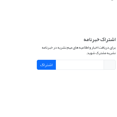
اشتراک خبرنامه
برای دریافت اخبار و اطلاعیه های مهم نشریه در خبرنامه
نشریه مشترک شوید.
اشتراک