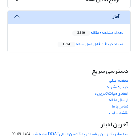
آمار
تعداد مشاهده مقاله
3,410
تعداد دریافت فایل اصل مقاله
1,594
دسترسی سریع
صفحه اصلی
درباره نشریه
اعضای هیات تحریریه
ارسال مقاله
تماس با ما
نقشه سایت
آخرین اخبار
مجله فیزیک زمین و فضا در پایگاه بین المللی DOAJ نمایه شد.
1404-09-09