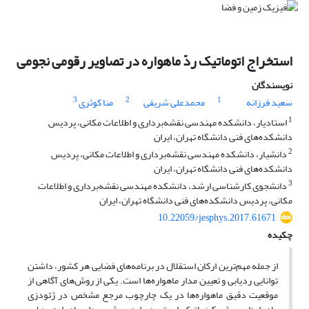
استخراج اتوماتیک ردّ ماهواره در تصاویر رقومی نجومی
نویسندگان
3
2
1
سعید فرزانه
محمدعلی شریفی
منا کوثری
1
استادیار، دانشکده مهندسی نقشه‌برداری و اطلاعات مکانی، پردیس
دانشکده‌های فنی دانشگاه تهران، ایران
2
دانشیار، دانشکده مهندسی نقشه‌برداری و اطلاعات مکانی، پردیس
دانشکده‌های فنی دانشگاه تهران، ایران
3
دانشجوی کارشناسی ارشد، دانشکده مهندسی نقشه‌برداری و اطلاعات
مکانی، پردیس دانشکده‌های فنی دانشگاه تهران، ایران
10.22059/jesphys.2017.61671
چکیده
از جمله مهم‌ترین ارکان استقلال در برنامه‌های فضایی هر کشور، داشتن
توانایی ردیابی و تعیین مدار ماهواره‌ها است. یکی از روش‌های آگاهی از
موقعیت دقیق ماهواره‌ها در یک چارچوب مرجع مشخص در ژئودزی