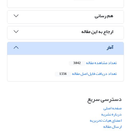
هم رسانی
ارجاع به این مقاله
آمار
تعداد مشاهده مقاله
3,042
تعداد دریافت فایل اصل مقاله
1,556
دسترسی سریع
صفحه اصلی
درباره نشریه
اعضای هیات تحریریه
ارسال مقاله