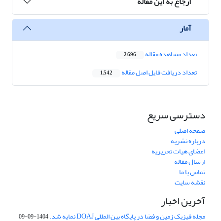
ارجاع به این مقاله
آمار
تعداد مشاهده مقاله
2,696
تعداد دریافت فایل اصل مقاله
1,542
دسترسی سریع
صفحه اصلی
درباره نشریه
اعضای هیات تحریریه
ارسال مقاله
تماس با ما
نقشه سایت
آخرین اخبار
مجله فیزیک زمین و فضا در پایگاه بین المللی DOAJ نمایه شد.
1404-09-09