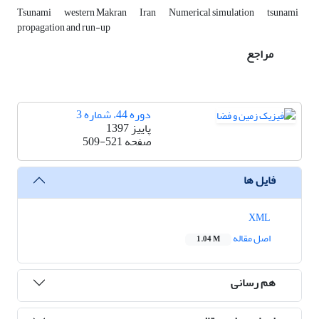
Tsunami
western Makran
Iran
Numerical simulation
tsunami
propagation and run-up
مراجع
دوره 44، شماره 3
پاییز 1397
صفحه
509-521
فایل ها
XML
اصل مقاله
1.04 M
هم رسانی