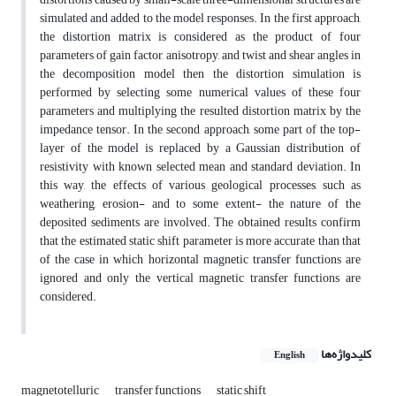
simulated and added to the model responses. In the first approach,
the distortion matrix is considered as the product of four
parameters of gain factor, anisotropy, and twist and shear angles in
the decomposition model then the distortion simulation is
performed by selecting some numerical values of these four
parameters and multiplying the resulted distortion matrix by the
impedance tensor. In the second approach, some part of the top-
layer of the model is replaced by a Gaussian distribution of
resistivity with known selected mean and standard deviation. In
this way, the effects of various geological processes, such as
weathering, erosion- and to some extent- the nature of the
deposited sediments are involved. The obtained results confirm
that the estimated static shift parameter is more accurate than that
of the case in which horizontal magnetic transfer functions are
ignored and only the vertical magnetic transfer functions are
considered.
کلیدواژه‌ها
English
magnetotelluric
transfer functions
static shift