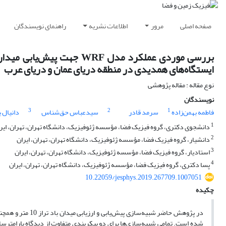
صفحه اصلی
مرور
اطلاعات نشریه
راهنمای نویسندگان
ایستگاه‌های همدیدی در منطقه دریای عمان و دریای عرب
نوع مقاله : مقاله پژوهشی
نویسندگان
3
2
1
فاطمه بهمن‌زاده
سرمد قادر
سیدعباس حق‌شناس
دانیال 
1
دانشجوی دکتری، گروه فیزیک فضا، مؤسسه ژئوفیزیک، دانشگاه تهران، تهران، ایر
2
دانشیار، گروه فیزیک فضا، مؤسسه ژئوفیزیک، دانشگاه تهران، تهران، ایران
3
استادیار، گروه فیزیک فضا، مؤسسه ژئوفیزیک، دانشگاه تهران، تهران، ایران
4
پسا دکتری، گروه فیزیک فضا، مؤسسه ژئوفیزیک، دانشگاه تهران، تهران، ایران
10.22059/jesphys.2019.267709.1007051
چکیده