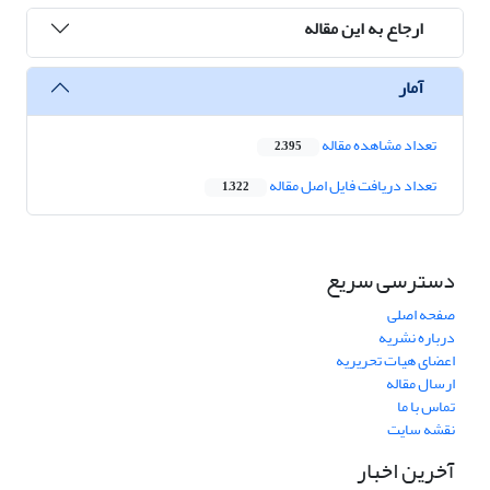
ارجاع به این مقاله
آمار
تعداد مشاهده مقاله
2,395
تعداد دریافت فایل اصل مقاله
1,322
دسترسی سریع
صفحه اصلی
درباره نشریه
اعضای هیات تحریریه
ارسال مقاله
تماس با ما
نقشه سایت
آخرین اخبار