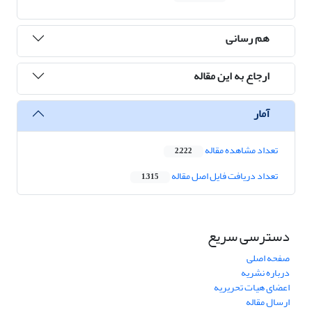
هم رسانی
ارجاع به این مقاله
آمار
تعداد مشاهده مقاله
2,222
تعداد دریافت فایل اصل مقاله
1,315
دسترسی سریع
صفحه اصلی
درباره نشریه
اعضای هیات تحریریه
ارسال مقاله