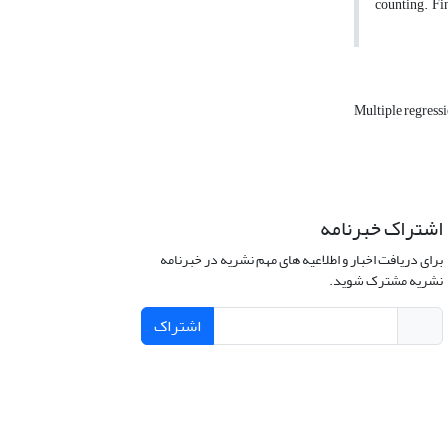
counting. Fin
Multiple regress
اشتراک خبرنامه
برای دریافت اخبار و اطلاعیه های مهم نشریه در خبرنامه
نشریه مشترک شوید.
اشتراک