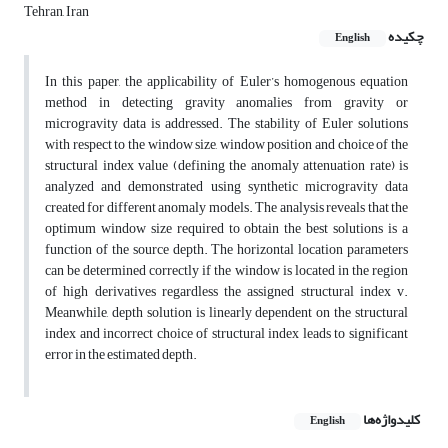
Tehran, Iran
چکیده
English
In this paper, the applicability of Euler’s homogenous equation
method in detecting gravity anomalies from gravity or
microgravity data is addressed. The stability of Euler solutions
with respect to the window size, window position and choice of the
structural index value (defining the anomaly attenuation rate) is
analyzed and demonstrated using synthetic microgravity data
created for different anomaly models. The analysis reveals that the
optimum window size required to obtain the best solutions is a
function of the source depth. The horizontal location parameters
can be determined correctly if the window is located in the region
of high derivatives regardless the assigned structural index v.
Meanwhile, depth solution is linearly dependent on the structural
index and incorrect choice of structural index leads to significant
error in the estimated depth.
کلیدواژه‌ها
English