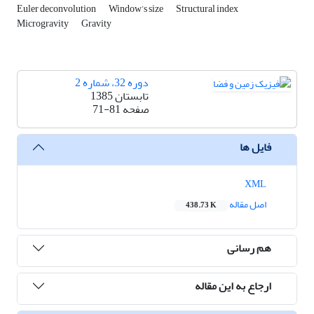
Euler deconvolution
Window’s size
Structural index
Microgravity
Gravity
دوره 32، شماره 2
تابستان 1385
صفحه
71-81
فایل ها
XML
اصل مقاله
438.73 K
هم رسانی
ارجاع به این مقاله