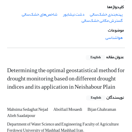
کلیدواژه‌ها
پهنه‌بندی خشک‌سالی
دشت نیشابور
شاخص‌های خشک‌سالی
گسترش مکانی خشک‌سالی
موضوعات
هواشناسی
عنوان مقاله
English
Determining the optimal geostatistical method for
drought monitoring based on different drought
indices and its application in Neishabour Plain
نویسندگان
English
Mahsima Sedaghat Nejad
Abolfazl Mosaedi
Bijan Ghahraman
Alieh Saadatpour
Department of Water Science and Engineering, Faculty of Agriculture,
Ferdowsi University of Mashhad, Mashhad, Iran.