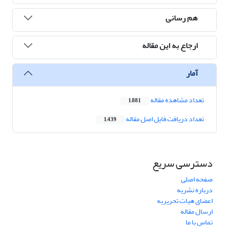
هم رسانی
ارجاع به این مقاله
آمار
تعداد مشاهده مقاله
1,881
تعداد دریافت فایل اصل مقاله
1,439
دسترسی سریع
صفحه اصلی
درباره نشریه
اعضای هیات تحریریه
ارسال مقاله
تماس با ما