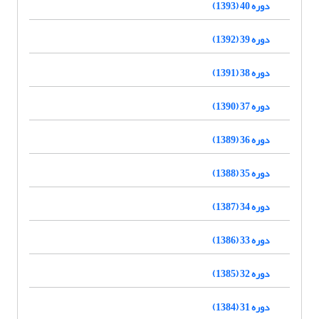
دوره 40 (1393)
دوره 39 (1392)
دوره 38 (1391)
دوره 37 (1390)
دوره 36 (1389)
دوره 35 (1388)
دوره 34 (1387)
دوره 33 (1386)
دوره 32 (1385)
دوره 31 (1384)