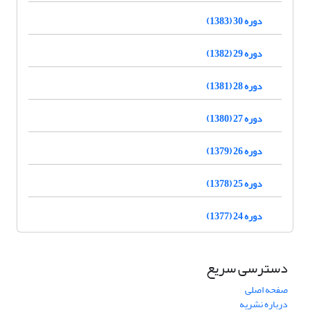
دوره 30 (1383)
دوره 29 (1382)
دوره 28 (1381)
دوره 27 (1380)
دوره 26 (1379)
دوره 25 (1378)
دوره 24 (1377)
دسترسی سریع
صفحه اصلی
درباره نشریه