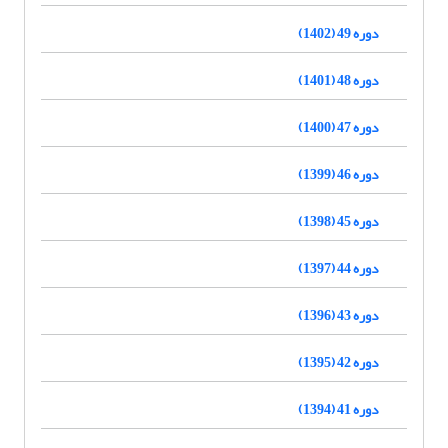
دوره 49 (1402)
دوره 48 (1401)
دوره 47 (1400)
دوره 46 (1399)
دوره 45 (1398)
دوره 44 (1397)
دوره 43 (1396)
دوره 42 (1395)
دوره 41 (1394)