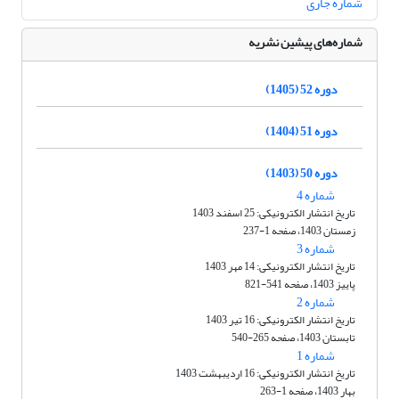
شماره جاری
شماره‌های پیشین نشریه
دوره 52 (1405)
دوره 51 (1404)
دوره 50 (1403)
شماره 4
تاریخ انتشار الکترونیکی: 25 اسفند 1403
زمستان 1403، صفحه 1-237
شماره 3
تاریخ انتشار الکترونیکی: 14 مهر 1403
پاییز 1403، صفحه 541-821
شماره 2
تاریخ انتشار الکترونیکی: 16 تیر 1403
تابستان 1403، صفحه 265-540
شماره 1
تاریخ انتشار الکترونیکی: 16 اردیبهشت 1403
بهار 1403، صفحه 1-263