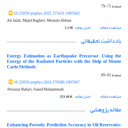
صفحه
71-79
10.22059/jesphys.2025.375631.1007602
Ali Jalali، Majid Bagheri، Mostafa Abbasi
مشاهده مقاله
اصل مقاله
1.1 M
یادداشت تحقیقاتی
Energy Estimation as Earthquake Precursor, Using the
Energy of the Radiated Particles with the Help of Monte
Carlo Methods
صفحه
81-89
10.22059/jesphys.2024.376586.1007607
Abouzar Bahari، Saeed Mohammadi
مشاهده مقاله
اصل مقاله
553.46 K
مقاله پژوهشی
Enhancing Porosity Prediction Accuracy in Oil Reservoirs: