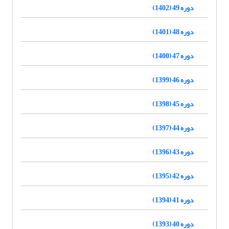
دوره 49 (1402)
دوره 48 (1401)
دوره 47 (1400)
دوره 46 (1399)
دوره 45 (1398)
دوره 44 (1397)
دوره 43 (1396)
دوره 42 (1395)
دوره 41 (1394)
دوره 40 (1393)