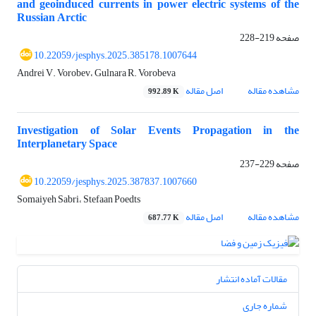
and geoinduced currents in power electric systems of the
Russian Arctic
صفحه
219-228
10.22059/jesphys.2025.385178.1007644
Andrei V. Vorobev، Gulnara R. Vorobeva
مشاهده مقاله
اصل مقاله
992.89 K
Investigation of Solar Events Propagation in the
Interplanetary Space
صفحه
229-237
10.22059/jesphys.2025.387837.1007660
Somaiyeh Sabri، Stefaan Poedts
مشاهده مقاله
اصل مقاله
687.77 K
مقالات آماده انتشار
شماره جاری