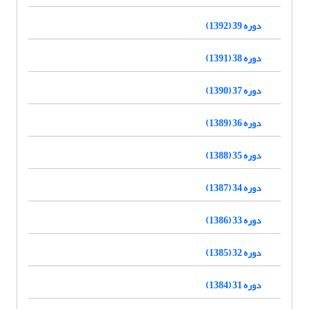
دوره 39 (1392)
دوره 38 (1391)
دوره 37 (1390)
دوره 36 (1389)
دوره 35 (1388)
دوره 34 (1387)
دوره 33 (1386)
دوره 32 (1385)
دوره 31 (1384)