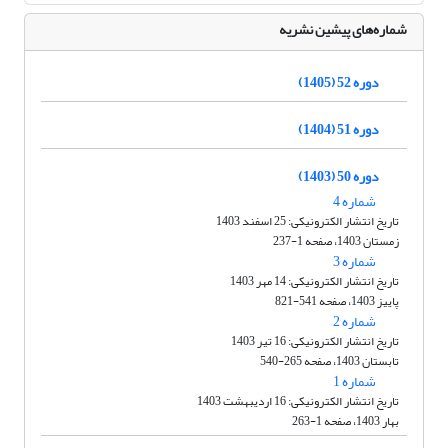
شماره‌های پیشین نشریه
دوره 52 (1405)
دوره 51 (1404)
دوره 50 (1403)
شماره 4
تاریخ انتشار الکترونیکی: 25 اسفند 1403
زمستان 1403، صفحه 1-237
شماره 3
تاریخ انتشار الکترونیکی: 14 مهر 1403
پاییز 1403، صفحه 541-821
شماره 2
تاریخ انتشار الکترونیکی: 16 تیر 1403
تابستان 1403، صفحه 265-540
شماره 1
تاریخ انتشار الکترونیکی: 16 اردیبهشت 1403
بهار 1403، صفحه 1-263