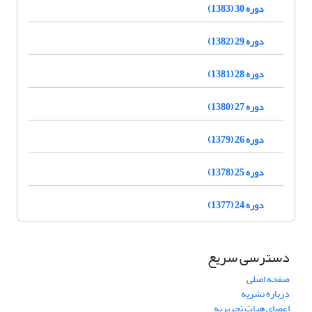
دوره 30 (1383)
دوره 29 (1382)
دوره 28 (1381)
دوره 27 (1380)
دوره 26 (1379)
دوره 25 (1378)
دوره 24 (1377)
دسترسی سریع
صفحه اصلی
درباره نشریه
اعضای هیات تحریریه