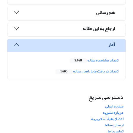
هم رسانی
ارجاع به این مقاله
آمار
تعداد مشاهده مقاله
9,468
تعداد دریافت فایل اصل مقاله
1,605
دسترسی سریع
صفحه اصلی
درباره نشریه
اعضای هیات تحریریه
ارسال مقاله
تماس با ما