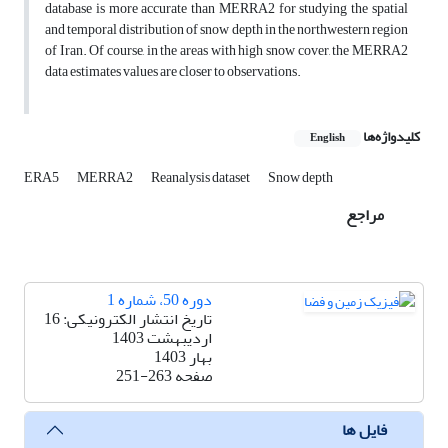
database is more accurate than MERRA2 for studying the spatial
and temporal distribution of snow depth in the northwestern region
of Iran. Of course, in the areas with high snow cover, the MERRA2
data estimates values are closer to observations.
کلیدواژه‌ها
English
ERA5
MERRA2
Reanalysis dataset
Snow depth
مراجع
دوره 50، شماره 1
تاریخ انتشار الکترونیکی: 16
اردیبهشت 1403
بهار 1403
صفحه
251-263
فایل ها