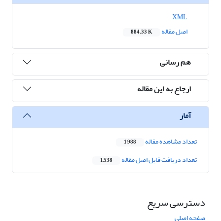
XML
اصل مقاله
884.33 K
هم رسانی
ارجاع به این مقاله
آمار
تعداد مشاهده مقاله
1,988
تعداد دریافت فایل اصل مقاله
1,538
دسترسی سریع
صفحه اصلی