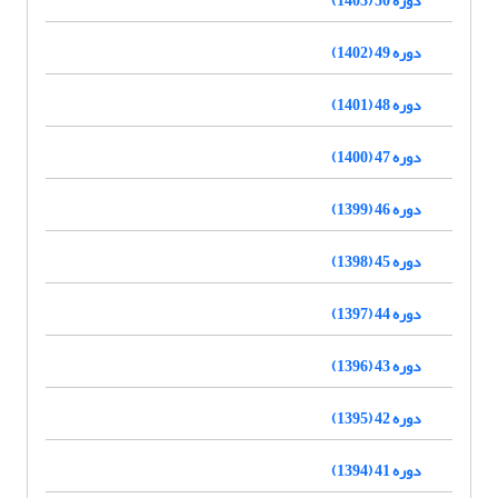
دوره 49 (1402)
دوره 48 (1401)
دوره 47 (1400)
دوره 46 (1399)
دوره 45 (1398)
دوره 44 (1397)
دوره 43 (1396)
دوره 42 (1395)
دوره 41 (1394)