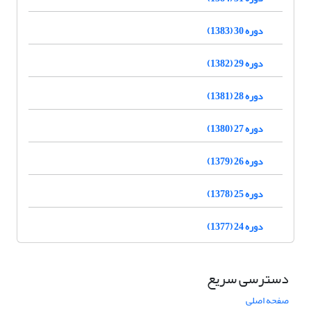
دوره 30 (1383)
دوره 29 (1382)
دوره 28 (1381)
دوره 27 (1380)
دوره 26 (1379)
دوره 25 (1378)
دوره 24 (1377)
دسترسی سریع
صفحه اصلی