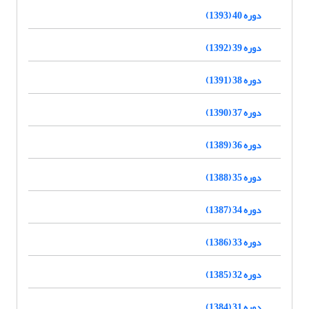
دوره 40 (1393)
دوره 39 (1392)
دوره 38 (1391)
دوره 37 (1390)
دوره 36 (1389)
دوره 35 (1388)
دوره 34 (1387)
دوره 33 (1386)
دوره 32 (1385)
دوره 31 (1384)