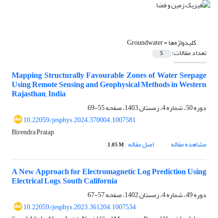
کلیدواژه‌ها =
Groundwater
تعداد مقالات:
5
Mapping Structurally Favourable Zones of Water Seepage
Using Remote Sensing and Geophysical Methods in Western
Rajasthan, India
دوره 50، شماره 4، زمستان 1403، صفحه
55-69
10.22059/jesphys.2024.370004.1007581
Birendra Pratap
مشاهده مقاله
اصل مقاله
1.05 M
A New Approach for Electromagnetic Log Prediction Using
Electrical Logs, South California
دوره 49، شماره 4، زمستان 1402، صفحه
57-67
10.22059/jesphys.2023.361204.1007534