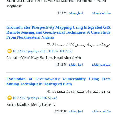
Saeed Aftab، Ahsan Leisi، Navid Shad Manaman، Rasoul Hamidzadeh
Moghadam
مشاهده مقاله
اصل مقاله
1.48 M
Groundwater Prospectivity Mapping Using Integrated GIS,
Remote Sensing, and Geophysical Techniques; A Case Study
From Northeastern Nigeria
دوره 47، شماره 4، زمستان 1400، صفحه
31-73
10.22059/jesphys.2021.311147.1007253
Abubakar Yusuf، Hwee San Lim، Ismail Ahmad Abir
مشاهده مقاله
اصل مقاله
15.11 M
Evaluation of Groundwater Vulnerability Using Data
Mining Technique in Hashtgerd Plain
دوره 42، شماره 4، زمستان 1395، صفحه
35-41
10.22059/jesphys.2016.57743
Saman Javadi، S. Mehdy Hashemy
مشاهده مقاله
اصل مقاله
476.36 K