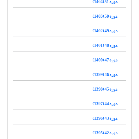
دوره 51 (1404)
دوره 50 (1403)
دوره 49 (1402)
دوره 48 (1401)
دوره 47 (1400)
دوره 46 (1399)
دوره 45 (1398)
دوره 44 (1397)
دوره 43 (1396)
دوره 42 (1395)