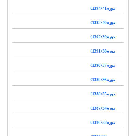
دوره 41 (1394)
دوره 40 (1393)
دوره 39 (1392)
دوره 38 (1391)
دوره 37 (1390)
دوره 36 (1389)
دوره 35 (1388)
دوره 34 (1387)
دوره 33 (1386)