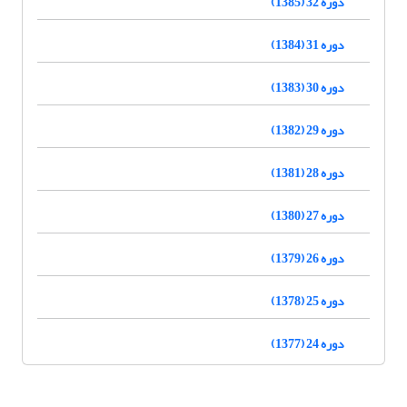
دوره 32 (1385)
دوره 31 (1384)
دوره 30 (1383)
دوره 29 (1382)
دوره 28 (1381)
دوره 27 (1380)
دوره 26 (1379)
دوره 25 (1378)
دوره 24 (1377)