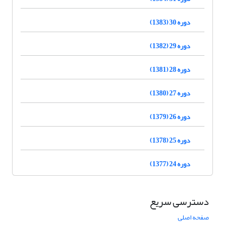
دوره 30 (1383)
دوره 29 (1382)
دوره 28 (1381)
دوره 27 (1380)
دوره 26 (1379)
دوره 25 (1378)
دوره 24 (1377)
دسترسی سریع
صفحه اصلی