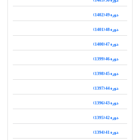
دوره 49 (1402)
دوره 48 (1401)
دوره 47 (1400)
دوره 46 (1399)
دوره 45 (1398)
دوره 44 (1397)
دوره 43 (1396)
دوره 42 (1395)
دوره 41 (1394)