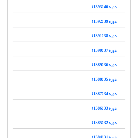
دوره 40 (1393)
دوره 39 (1392)
دوره 38 (1391)
دوره 37 (1390)
دوره 36 (1389)
دوره 35 (1388)
دوره 34 (1387)
دوره 33 (1386)
دوره 32 (1385)
دوره 31 (1384)