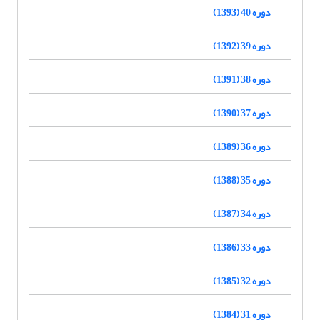
دوره 40 (1393)
دوره 39 (1392)
دوره 38 (1391)
دوره 37 (1390)
دوره 36 (1389)
دوره 35 (1388)
دوره 34 (1387)
دوره 33 (1386)
دوره 32 (1385)
دوره 31 (1384)