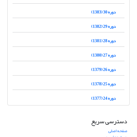
دوره 30 (1383)
دوره 29 (1382)
دوره 28 (1381)
دوره 27 (1380)
دوره 26 (1379)
دوره 25 (1378)
دوره 24 (1377)
دسترسی سریع
صفحه اصلی