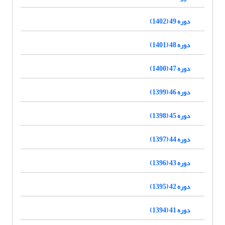
دوره 49 (1402)
دوره 48 (1401)
دوره 47 (1400)
دوره 46 (1399)
دوره 45 (1398)
دوره 44 (1397)
دوره 43 (1396)
دوره 42 (1395)
دوره 41 (1394)