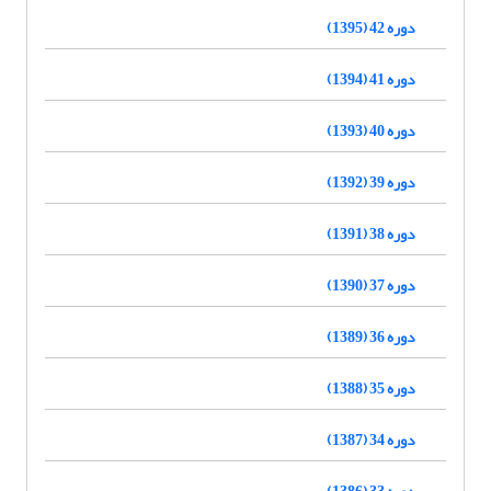
دوره 42 (1395)
دوره 41 (1394)
دوره 40 (1393)
دوره 39 (1392)
دوره 38 (1391)
دوره 37 (1390)
دوره 36 (1389)
دوره 35 (1388)
دوره 34 (1387)
دوره 33 (1386)