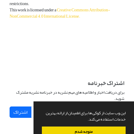
restrictions.
This work is licensed under a
Creative Commons Attribution-
NonCommercial 4.0 International License
.
دسترسی به مقالات آزاد و رایگان است.
اشتراک خبرنامه
برای دریافت اخبار و اطلاعیه های مهم نشریه در خبرنامه نشریه مشترک
شوید.
اشتراک
این وب سایت از کوکی ها برای اطمینان از ارائه بهترین
خدمات استفاده می کند.
متوجه شدم