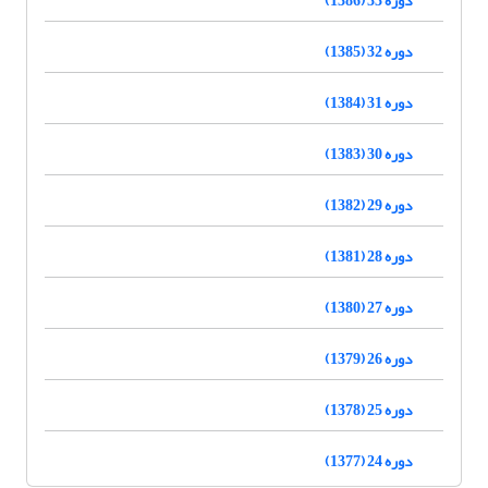
دوره 32 (1385)
دوره 31 (1384)
دوره 30 (1383)
دوره 29 (1382)
دوره 28 (1381)
دوره 27 (1380)
دوره 26 (1379)
دوره 25 (1378)
دوره 24 (1377)