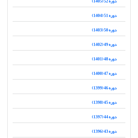
دوره 52 (1405)
دوره 51 (1404)
دوره 50 (1403)
دوره 49 (1402)
دوره 48 (1401)
دوره 47 (1400)
دوره 46 (1399)
دوره 45 (1398)
دوره 44 (1397)
دوره 43 (1396)