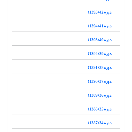
دوره 42 (1395)
دوره 41 (1394)
دوره 40 (1393)
دوره 39 (1392)
دوره 38 (1391)
دوره 37 (1390)
دوره 36 (1389)
دوره 35 (1388)
دوره 34 (1387)