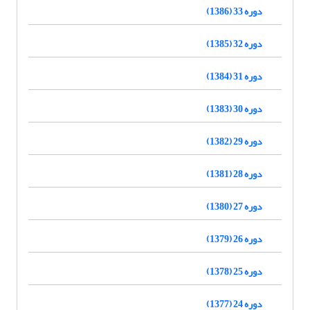
دوره 33 (1386)
دوره 32 (1385)
دوره 31 (1384)
دوره 30 (1383)
دوره 29 (1382)
دوره 28 (1381)
دوره 27 (1380)
دوره 26 (1379)
دوره 25 (1378)
دوره 24 (1377)