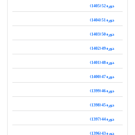
دوره 52 (1405)
دوره 51 (1404)
دوره 50 (1403)
دوره 49 (1402)
دوره 48 (1401)
دوره 47 (1400)
دوره 46 (1399)
دوره 45 (1398)
دوره 44 (1397)
دوره 43 (1396)