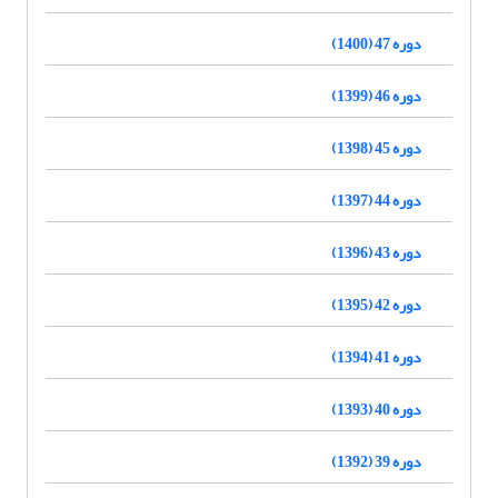
دوره 47 (1400)
دوره 46 (1399)
دوره 45 (1398)
دوره 44 (1397)
دوره 43 (1396)
دوره 42 (1395)
دوره 41 (1394)
دوره 40 (1393)
دوره 39 (1392)