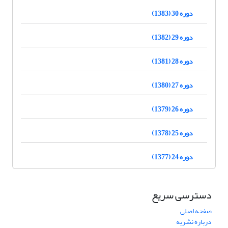
دوره 30 (1383)
دوره 29 (1382)
دوره 28 (1381)
دوره 27 (1380)
دوره 26 (1379)
دوره 25 (1378)
دوره 24 (1377)
دسترسی سریع
صفحه اصلی
درباره نشریه