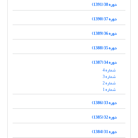
دوره 38 (1391)
دوره 37 (1390)
دوره 36 (1389)
دوره 35 (1388)
دوره 34 (1387)
شماره 4
شماره 3
شماره 2
شماره 1
دوره 33 (1386)
دوره 32 (1385)
دوره 31 (1384)