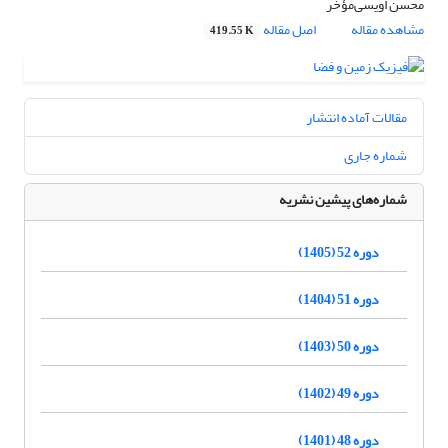
محسن اویسی‌مؤخر
مشاهده مقاله
اصل مقاله
419.55 K
مقالات آماده انتشار
شماره جاری
شماره‌های پیشین نشریه
دوره 52 (1405)
دوره 51 (1404)
دوره 50 (1403)
دوره 49 (1402)
دوره 48 (1401)