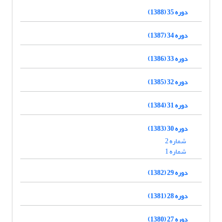
دوره 35 (1388)
دوره 34 (1387)
دوره 33 (1386)
دوره 32 (1385)
دوره 31 (1384)
دوره 30 (1383)
شماره 2
شماره 1
دوره 29 (1382)
دوره 28 (1381)
دوره 27 (1380)