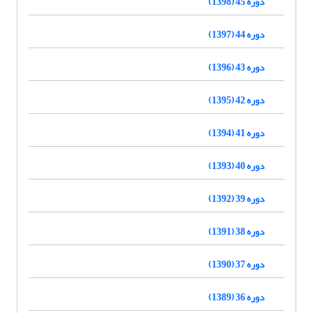
دوره 45 (1398)
دوره 44 (1397)
دوره 43 (1396)
دوره 42 (1395)
دوره 41 (1394)
دوره 40 (1393)
دوره 39 (1392)
دوره 38 (1391)
دوره 37 (1390)
دوره 36 (1389)