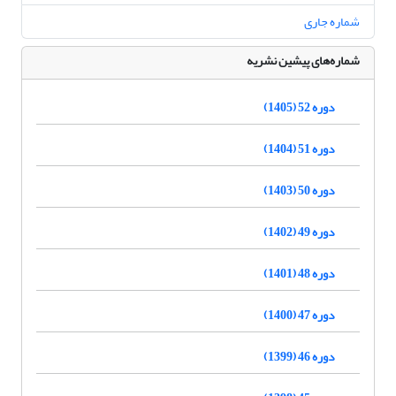
شماره جاری
شماره‌های پیشین نشریه
دوره 52 (1405)
دوره 51 (1404)
دوره 50 (1403)
دوره 49 (1402)
دوره 48 (1401)
دوره 47 (1400)
دوره 46 (1399)