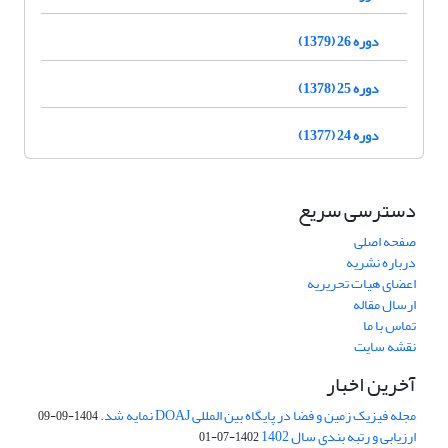
دوره 26 (1379)
دوره 25 (1378)
دوره 24 (1377)
دسترسی سریع
صفحه اصلی
درباره نشریه
اعضای هیات تحریریه
ارسال مقاله
تماس با ما
نقشه سایت
آخرین اخبار
مجله فیزیک زمین و فضا در پایگاه بین المللی DOAJ نمایه شد.
1404-09-09
ارزیابی و رتبه بندی سال 1402
1402-07-01