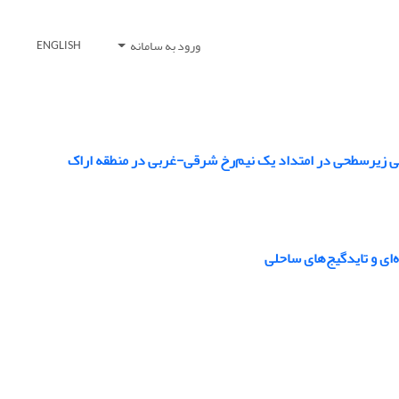
ورود به سامانه
ENGLISH
سی زیرسطحی در امتداد یک نیم‌رخ شرقی-غربی در منطقه اراک
‌ای و تایدگیج‌های ساحلی