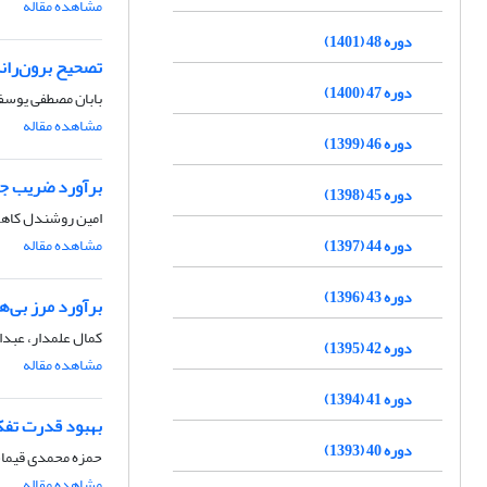
مشاهده مقاله
دوره 48 (1401)
تصحیح برون‌ران
دوره 47 (1400)
بابان مصطفی یوسف
مشاهده مقاله
دوره 46 (1399)
برآورد ضریب جذب
دوره 45 (1398)
امین روشندل کاه
مشاهده مقاله
دوره 44 (1397)
دوره 43 (1396)
برآورد مرز بی‌ه
کمال علمدار، عبدا
دوره 42 (1395)
مشاهده مقاله
دوره 41 (1394)
بهبود قدرت تفکی
دوره 40 (1393)
حمزه محمدی قیما
مشاهده مقاله