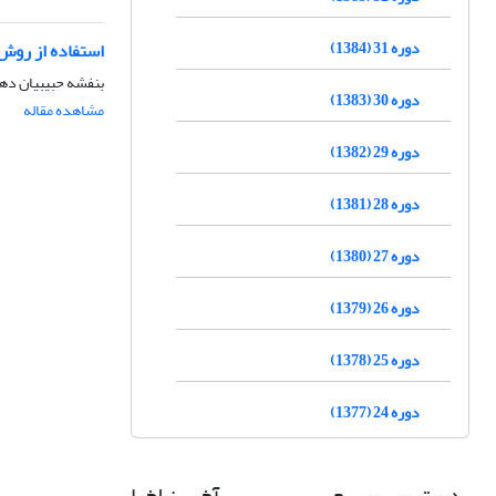
دوره 31 (1384)
استفاده از روش
بنفشه حبیبیان ده
دوره 30 (1383)
مشاهده مقاله
دوره 29 (1382)
دوره 28 (1381)
دوره 27 (1380)
دوره 26 (1379)
دوره 25 (1378)
دوره 24 (1377)
دسترسی سریع
آخرین اخبار