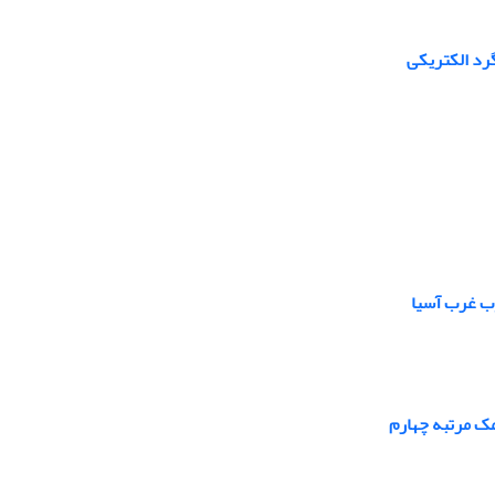
رد الکتریکی
ک مرتبه چهارم