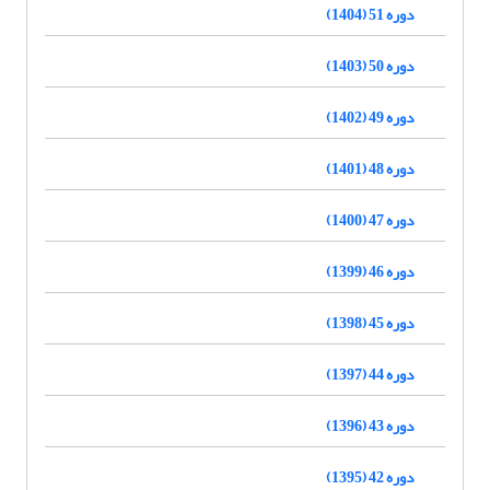
دوره 51 (1404)
دوره 50 (1403)
دوره 49 (1402)
دوره 48 (1401)
دوره 47 (1400)
دوره 46 (1399)
دوره 45 (1398)
دوره 44 (1397)
دوره 43 (1396)
دوره 42 (1395)