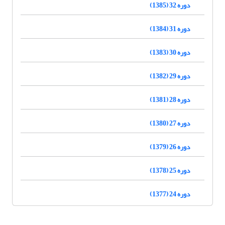
دوره 32 (1385)
دوره 31 (1384)
دوره 30 (1383)
دوره 29 (1382)
دوره 28 (1381)
دوره 27 (1380)
دوره 26 (1379)
دوره 25 (1378)
دوره 24 (1377)