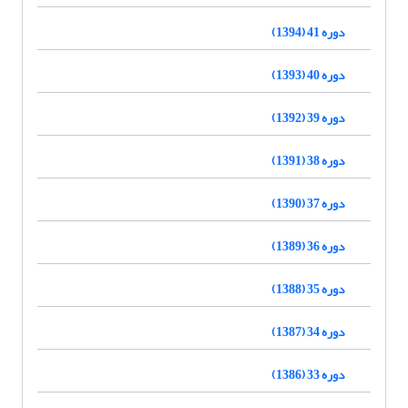
دوره 41 (1394)
دوره 40 (1393)
دوره 39 (1392)
دوره 38 (1391)
دوره 37 (1390)
دوره 36 (1389)
دوره 35 (1388)
دوره 34 (1387)
دوره 33 (1386)