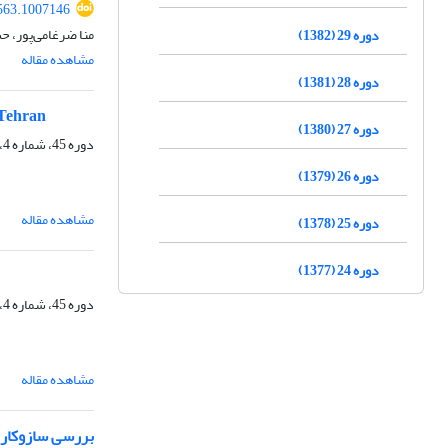
563.1007146
منا ضرغامی‌پور، ح
دوره 29 (1382)
مشاهده مقاله
دوره 28 (1381)
 Tehran
دوره 27 (1380)
دوره 45، شماره 4، زمستان 1398، صفحه
دوره 26 (1379)
مشاهده مقاله
دوره 25 (1378)
دوره 24 (1377)
دوره 45، شماره 4، زمستان 1398، صفحه
مشاهده مقاله
بررسی سازوکار 