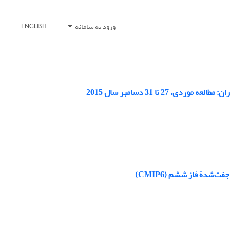
ورود به سامانه
ENGLISH
‌شدة فاز ششم (CMIP6)