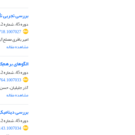
بررسی تجربی تأ
دوره 45، شماره 2، تابستان 1398، صفحه
718.1007027
امیر باقری مصلح‌آب
مشاهده مقاله
الگوهای برهم‌کن
دوره 45، شماره 2، تابستان 1398، صفحه
764.1007033
آذر جلیلیان، حسن 
مشاهده مقاله
بررسی دینامیکی
دوره 45، شماره 2، تابستان 1398، صفحه
143.1007034