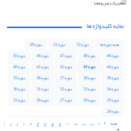
نمایه کلیدواژه ها
همه دوره ها
دوره 52
دوره 51
دوره 50
دوره 49
دوره 48
دوره 47
دوره 46
دوره 45
دوره 44
دوره 43
دوره 42
دوره 41
دوره 40
دوره 39
دوره 38
دوره 37
دوره 36
دوره 35
دوره 34
دوره 33
دوره 32
دوره 31
دوره 30
دوره 29
دوره 28
دوره 27
دوره 26
دوره 25
دوره 24
همه
آ
ا
ب
پ
ت
ث
ج
چ
ح
خ
د
ذ
ر
ز
ژ