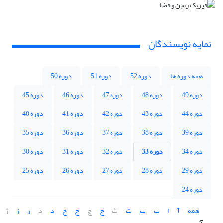
نمایه نویسندگان
همه دوره ها
دوره 52
دوره 51
دوره 50
دوره 49
دوره 48
دوره 47
دوره 46
دوره 45
دوره 44
دوره 43
دوره 42
دوره 41
دوره 40
دوره 39
دوره 38
دوره 37
دوره 36
دوره 35
دوره 34
دوره 33
دوره 32
دوره 31
دوره 30
دوره 29
دوره 28
دوره 27
دوره 26
دوره 25
دوره 24
همه
آ
ا
ب
پ
ت
ث
ج
چ
ح
خ
د
ذ
ر
ز
ژ